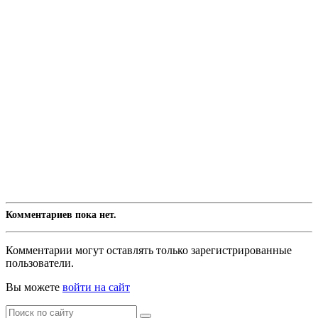
Комментариев пока нет.
Комментарии могут оставлять только зарегистрированные
пользователи.
Вы можете
войти на сайт