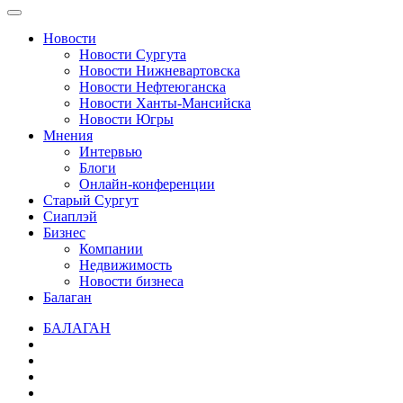
Новости
Новости Сургута
Новости Нижневартовска
Новости Нефтеюганска
Новости Ханты-Мансийска
Новости Югры
Мнения
Интервью
Блоги
Онлайн-конференции
Старый Сургут
Сиаплэй
Бизнес
Компании
Недвижимость
Новости бизнеса
Балаган
БАЛАГАН