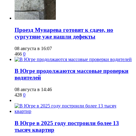
​Проезд Мунарева готовят к сдаче, но
сургутяне уже нашли дефекты
08 августа в 16:07
466
0
​В Югре продолжаются массовые проверки
водителей
08 августа в 14:46
428
0
​В Югре в 2025 году построили более 13
тысяч квартир