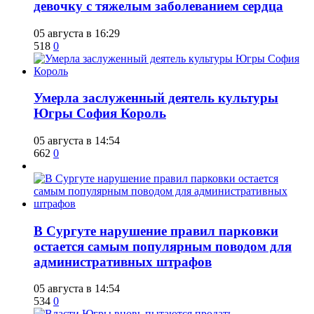
девочку с тяжелым заболеванием сердца
05 августа в 16:29
518
0
​Умерла заслуженный деятель культуры
Югры София Король
05 августа в 14:54
662
0
В Сургуте нарушение правил парковки
остается самым популярным поводом для
административных штрафов
05 августа в 14:54
534
0