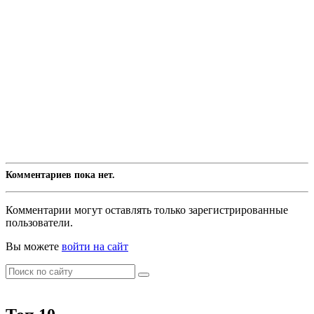
Комментариев пока нет.
Комментарии могут оставлять только зарегистрированные
пользователи.
Вы можете
войти на сайт