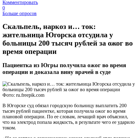
Комментировать
0
Больше опросов
​Скальпель, наркоз и… ток:
жительница Югорска отсудила у
больницы 200 тысяч рублей за ожог во
время операции
Пациентка из Югры получила ожог во время
операции и доказала вину врачей в суде
Фото: ru.freepik.com
В Югорске суд обязал городскую больницу выплатить 200
тысяч рублей пациентке, которая получила ожог во время
плановой операции. По ее словам, лечащий врач объяснил,
что на электрод попала жидкость, в результате чего ее ударило
током.