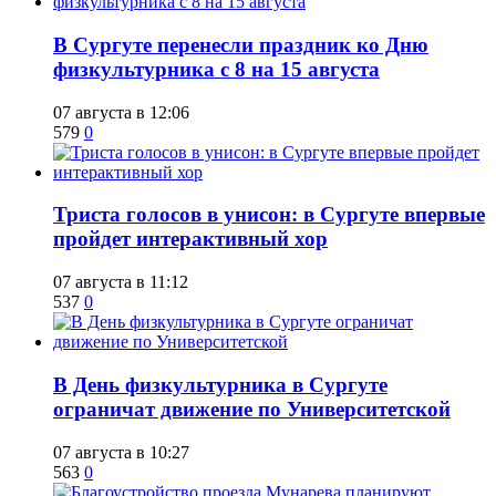
​В Сургуте перенесли праздник ко Дню
физкультурника с 8 на 15 августа
07 августа в 12:06
579
0
​Триста голосов в унисон: в Сургуте впервые
пройдет интерактивный хор
07 августа в 11:12
537
0
​В День физкультурника в Сургуте
ограничат движение по Университетской
07 августа в 10:27
563
0