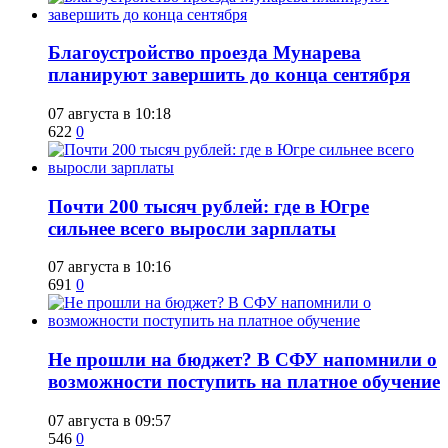
Благоустройство проезда Мунарева
планируют завершить до конца сентября
07 августа в 10:18
622
0
​Почти 200 тысяч рублей: где в Югре
сильнее всего выросли зарплаты
07 августа в 10:16
691
0
Не прошли на бюджет? В СФУ напомнили о
возможности поступить на платное обучение
07 августа в 09:57
546
0