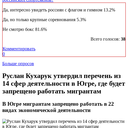
Да, интересно увидеть россиян с флагом и гимном
13.2%
Да, но только крупные соревнования
5.3%
Не смотрю бокс
81.6%
Всего голосов:
38
Комментировать
0
Больше опросов
​Руслан Кухарук утвердил перечень из
14 сфер деятельности в Югре, где будет
запрещено работать мигрантам
В Югре мигрантам запрещено работать в 22
видах экономической деятельности