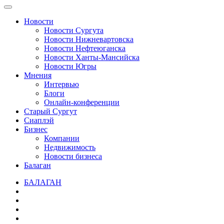
Новости
Новости Сургута
Новости Нижневартовска
Новости Нефтеюганска
Новости Ханты-Мансийска
Новости Югры
Мнения
Интервью
Блоги
Онлайн-конференции
Старый Сургут
Сиаплэй
Бизнес
Компании
Недвижимость
Новости бизнеса
Балаган
БАЛАГАН