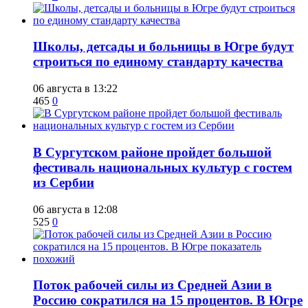
Школы, детсады и больницы в Югре будут
строиться по единому стандарту качества
06 августа в 13:22
465
0
В Сургутском районе пройдет большой
фестиваль национальных культур с гостем
из Сербии
06 августа в 12:08
525
0
Поток рабочей силы из Средней Азии в
Россию сократился на 15 процентов. В Югре