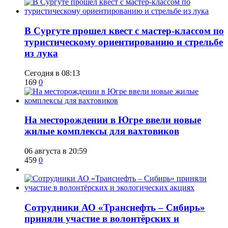
В Сургуте прошел квест с мастер-классом по
туристическому ориентированию и стрельбе
из лука
Сегодня в 08:13
169
0
​На месторождении в Югре ввели новые
жилые комплексы для вахтовиков
06 августа в 20:59
459
0
Сотрудники АО «Транснефть – Сибирь»
приняли участие в волонтёрских и