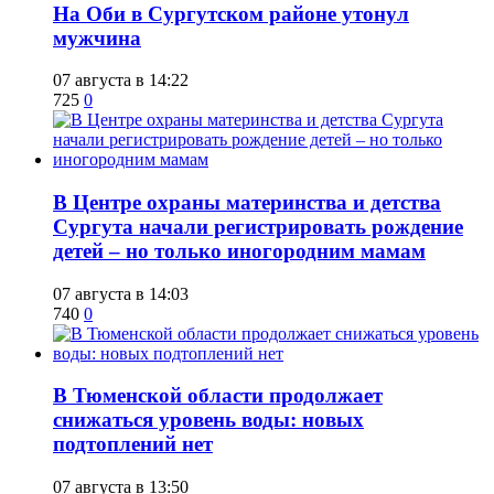
​На Оби в Сургутском районе утонул
мужчина
07 августа в 14:22
725
0
​В Центре охраны материнства и детства
Сургута начали регистрировать рождение
детей – но только иногородним мамам
07 августа в 14:03
740
0
​В Тюменской области продолжает
снижаться уровень воды: новых
подтоплений нет
07 августа в 13:50