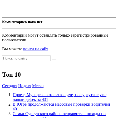
Комментариев пока нет.
Комментарии могут оставлять только зарегистрированные
пользователи.
Вы можете
войти на сайт
Топ 10
Сегодня
Неделя
Месяц
​Проезд Мунарева готовят к сдаче, но сургутяне уже
нашли дефекты
431
​В Югре продолжаются массовые проверки водителей
401
​Семьи Сургутского района отправятся в походы по