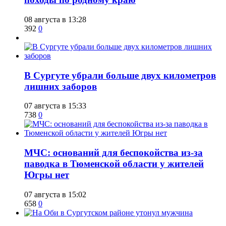
08 августа в 13:28
392
0
​В Сургуте убрали больше двух километров
лишних заборов
07 августа в 15:33
738
0
​МЧС: оснований для беспокойства из-за
паводка в Тюменской области у жителей
Югры нет
07 августа в 15:02
658
0