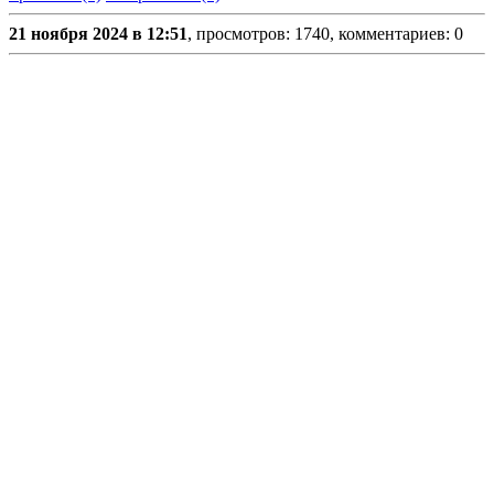
21 ноября 2024 в 12:51
, просмотров: 1740, комментариев: 0