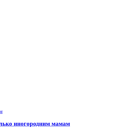
только иногородним мамам