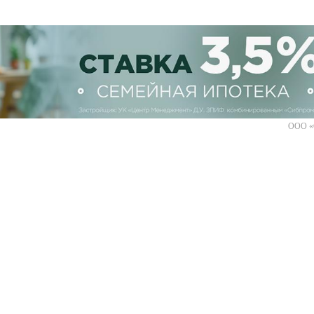
ООО «