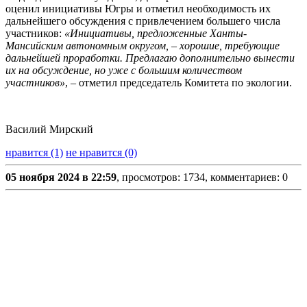
оценил инициативы Югры и отметил необходимость их
дальнейшего обсуждения с привлечением большего числа
участников:
«Инициативы, предложенные Ханты-
Мансийским автономным округом, – хорошие, требующие
дальнейшей проработки. Предлагаю дополнительно вынести
их на обсуждение, но уже с большим количеством
участников»
, – отметил председатель Комитета по экологии.
Василий Мирский
нравится (1)
не нравится (0)
05 ноября 2024 в 22:59
, просмотров: 1734, комментариев: 0