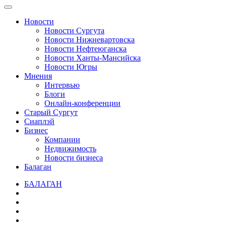
Новости
Новости Сургута
Новости Нижневартовска
Новости Нефтеюганска
Новости Ханты-Мансийска
Новости Югры
Мнения
Интервью
Блоги
Онлайн-конференции
Старый Сургут
Сиаплэй
Бизнес
Компании
Недвижимость
Новости бизнеса
Балаган
БАЛАГАН