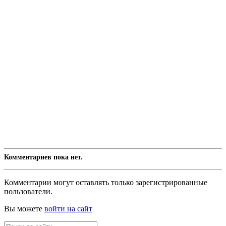
Комментариев пока нет.
Комментарии могут оставлять только зарегистрированные
пользователи.
Вы можете
войти на сайт