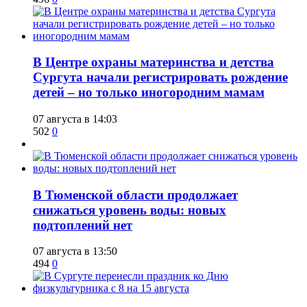
​В Центре охраны материнства и детства
Сургута начали регистрировать рождение
детей – но только иногородним мамам
07 августа в 14:03
502
0
​В Тюменской области продолжает
снижаться уровень воды: новых
подтоплений нет
07 августа в 13:50
494
0