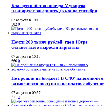
Благоустройство проезда Мунарева
планируют завершить до конца сентября
07 августа в 10:18
582
0
​Почти 200 тысяч рублей: где в Югре
сильнее всего выросли зарплаты
07 августа в 10:16
660
0
Не прошли на бюджет? В СФУ напомнили о
возможности поступить на платное обучение
07 августа в 09:57
511
0