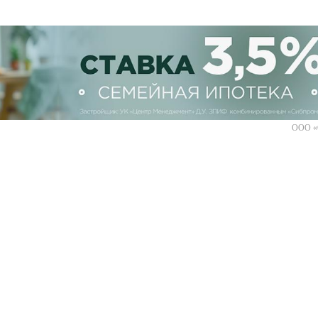
ООО «