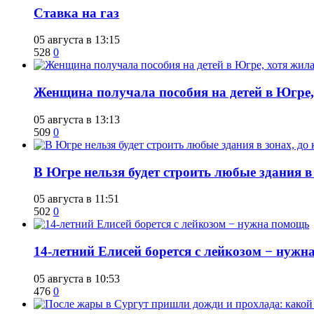
Ставка на газ
05 августа в 13:15
528
0
Женщина получала пособия на детей в Югре, 
05 августа в 13:13
509
0
В Югре нельзя будет строить любые здания в
05 августа в 11:51
502
0
14-летний Елисей борется с лейкозом − нуж
05 августа в 10:53
476
0