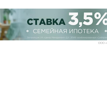
ООО «