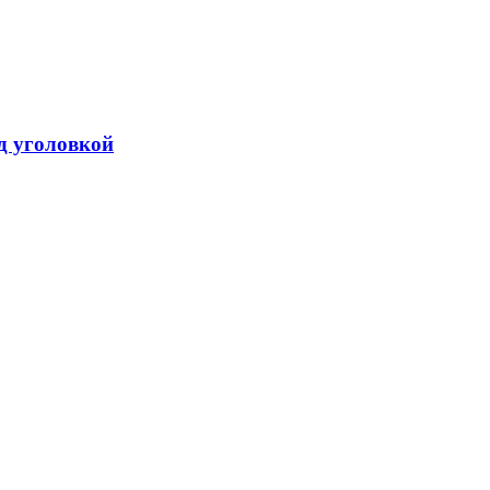
од уголовкой