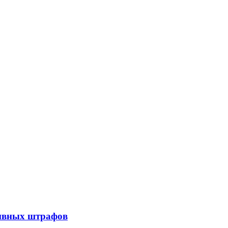
тивных штрафов