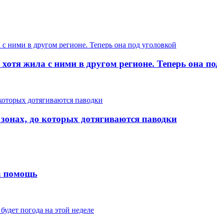
хотя жила с ними в другом регионе. Теперь она п
 зонах, до которых дотягиваются паводки
на помощь