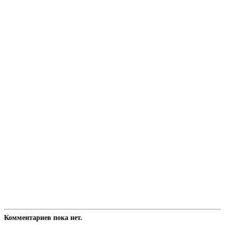
Комментариев пока нет.