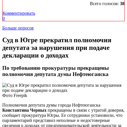
Всего голосов:
38
Комментировать
0
Больше опросов
Суд в Югре прекратил полномочия
депутата за нарушения при подаче
декларации о доходах
По требованию прокуратуры прекращены
полномочия депутата думы Нефтеюганска
Фото Freepik
Полномочия депутата думы города Нефтеюганска
Константина Черных
прекращены в связи с утратой доверия,
сообщает прокуратура Югры. Ее сотрудники установили, что
парламентарий представил неполные и недостоверные
сведения о доходах от предпринимательской деятельности за