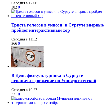
Сегодня в 12:06
382
0
​Триста голосов в унисон: в Сургуте впервые
пройдет интерактивный хор
Сегодня в 11:12
366
0
​В День физкультурника в Сургуте
ограничат движение по Университетской
Сегодня в 10:27
371
0