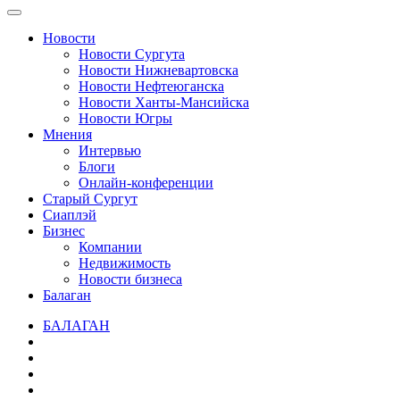
Новости
Новости Сургута
Новости Нижневартовска
Новости Нефтеюганска
Новости Ханты-Мансийска
Новости Югры
Мнения
Интервью
Блоги
Онлайн-конференции
Старый Сургут
Сиаплэй
Бизнес
Компании
Недвижимость
Новости бизнеса
Балаган
БАЛАГАН