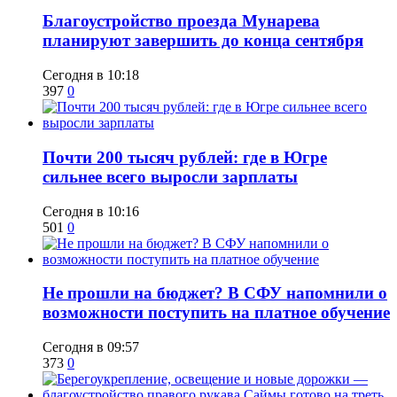
Благоустройство проезда Мунарева
планируют завершить до конца сентября
Сегодня в 10:18
397
0
​Почти 200 тысяч рублей: где в Югре
сильнее всего выросли зарплаты
Сегодня в 10:16
501
0
Не прошли на бюджет? В СФУ напомнили о
возможности поступить на платное обучение
Сегодня в 09:57
373
0