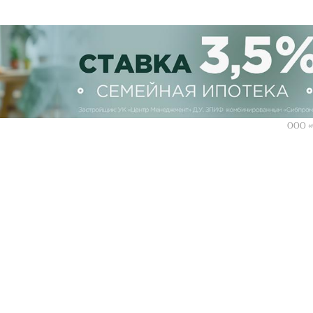
ООО «