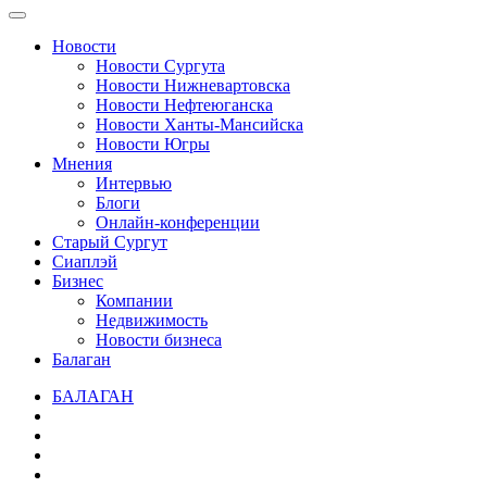
Новости
Новости Сургута
Новости Нижневартовска
Новости Нефтеюганска
Новости Ханты-Мансийска
Новости Югры
Мнения
Интервью
Блоги
Онлайн-конференции
Старый Сургут
Сиаплэй
Бизнес
Компании
Недвижимость
Новости бизнеса
Балаган
БАЛАГАН