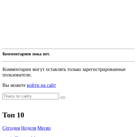
Комментариев пока нет.
Комментарии могут оставлять только зарегистрированные
пользователи.
Вы можете
войти на сайт
Топ 10
Сегодня
Неделя
Месяц