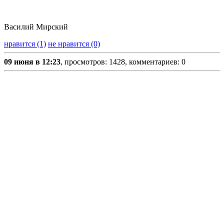
Василий Мирский
нравится (1)
не нравится (0)
09 июня в 12:23
, просмотров: 1428, комментариев: 0