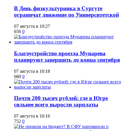
​В День физкультурника в Сургуте
ограничат движение по Университетской
07 августа в 10:27
656
0
Благоустройство проезда Мунарева
планируют завершить до конца сентября
07 августа в 10:18
680
0
​Почти 200 тысяч рублей: где в Югре
сильнее всего выросли зарплаты
07 августа в 10:16
752
0