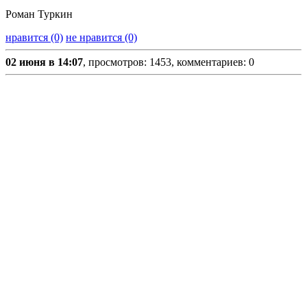
Роман Туркин
нравится (0)
не нравится (0)
02 июня в 14:07
, просмотров: 1453, комментариев: 0