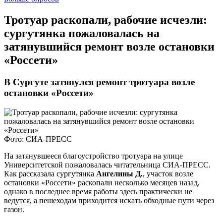
​Тротуар раскопали, рабочие исчезли:
сургутянка пожаловалась на
затянувшийся ремонт возле остановки
«Россети»
В Сургуте затянулся ремонт тротуара возле
остановки «Россети»
Фото: СИА-ПРЕСС
На затянувшееся благоустройство тротуара на улице
Университетской пожаловалась читательница СИА-ПРЕСС.
Как рассказала сургутянка
Ангелины Д.
, участок возле
остановки «Россети» раскопали несколько месяцев назад,
однако в последнее время работы здесь практически не
ведутся, а пешеходам приходится искать обходные пути через
газон.