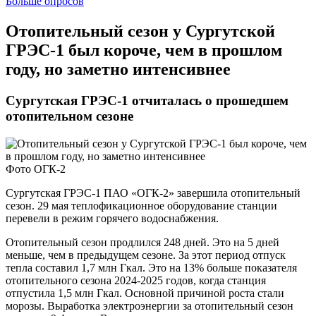
Больше опросов
Отопительный сезон у Сургутской
ГРЭС-1 был короче, чем в прошлом
году, но заметно интенсивнее
Сургутская ГРЭС-1 отчиталась о прошедшем
отопительном сезоне
Фото ОГК-2
Сургутская ГРЭС-1 ПАО «ОГК-2» завершила отопительный
сезон. 29 мая теплофикационное оборудование станции
перевели в режим горячего водоснабжения.
Отопительный сезон продлился 248 дней. Это на 5 дней
меньше, чем в предыдущем сезоне. За этот период отпуск
тепла составил 1,7 млн Гкал. Это на 13% больше показателя
отопительного сезона 2024-2025 годов, когда станция
отпустила 1,5 млн Гкал. Основной причиной роста стали
морозы. Выработка электроэнергии за отопительный сезон