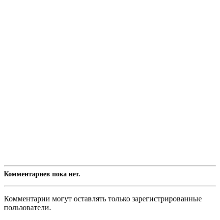
Комментариев пока нет.
Комментарии могут оставлять только зарегистрированные
пользователи.