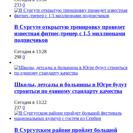
233
0
В Сургуте открытую тренировку проведет
известная фитнес-тренер с 1,5 миллионами
подписчиков
Сегодня в 13:28
298
0
Школы, детсады и больницы в Югре будут
строиться по единому стандарту качества
Сегодня в 13:22
237
0
В Сургутском районе пройдет большой