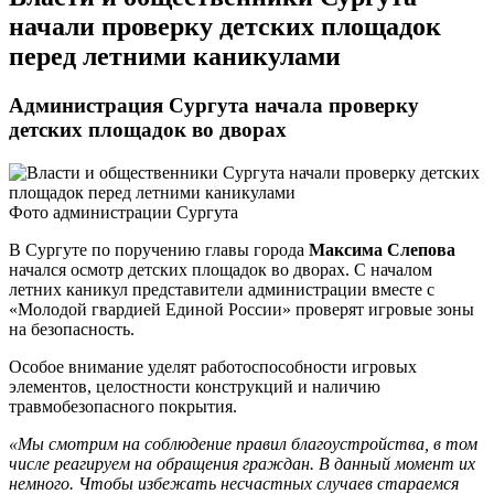
начали проверку детских площадок
перед летними каникулами
Администрация Сургута начала проверку
детских площадок во дворах
Фото администрации Сургута
В Сургуте по поручению главы города
Максима Слепова
начался осмотр детских площадок во дворах. С началом
летних каникул представители администрации вместе с
«Молодой гвардией Единой России» проверят игровые зоны
на безопасность.
Особое внимание уделят работоспособности игровых
элементов, целостности конструкций и наличию
травмобезопасного покрытия.
«Мы смотрим на соблюдение правил благоустройства, в том
числе реагируем на обращения граждан. В данный момент их
немного. Чтобы избежать несчастных случаев стараемся