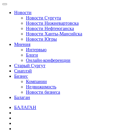
Новости
Новости Сургута
Новости Нижневартовска
Новости Нефтеюганска
Новости Ханты-Мансийска
Новости Югры
Мнения
Интервью
Блоги
Онлайн-конференции
Старый Сургут
Сиаплэй
Бизнес
Компании
Недвижимость
Новости бизнеса
Балаган
БАЛАГАН