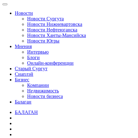
Новости
Новости Сургута
Новости Нижневартовска
Новости Нефтеюганска
Новости Ханты-Мансийска
Новости Югры
Мнения
Интервью
Блоги
Онлайн-конференции
Старый Сургут
Сиаплэй
Бизнес
Компании
Недвижимость
Новости бизнеса
Балаган
БАЛАГАН