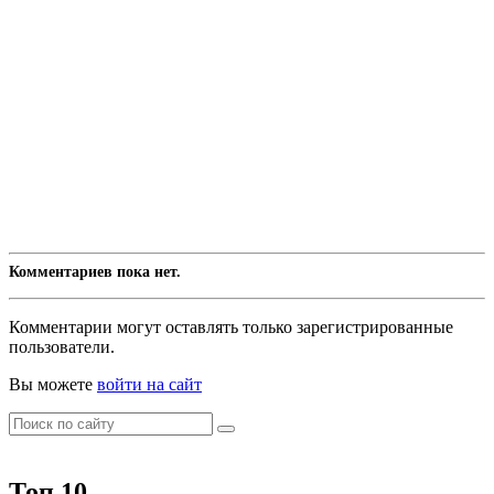
Комментариев пока нет.
Комментарии могут оставлять только зарегистрированные
пользователи.
Вы можете
войти на сайт
Топ 10