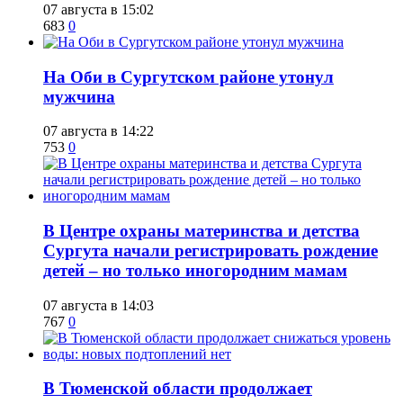
07 августа в 15:02
683
0
​На Оби в Сургутском районе утонул
мужчина
07 августа в 14:22
753
0
​В Центре охраны материнства и детства
Сургута начали регистрировать рождение
детей – но только иногородним мамам
07 августа в 14:03
767
0
​В Тюменской области продолжает