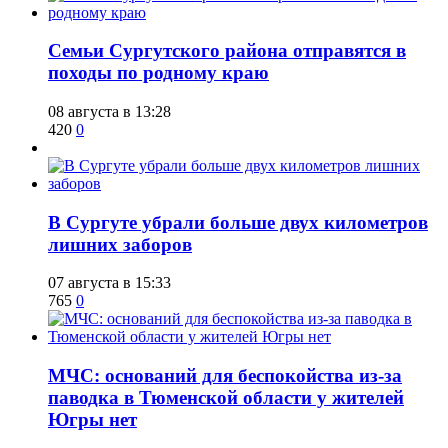
​Семьи Сургутского района отправятся в
походы по родному краю
08 августа в 13:28
420
0
​В Сургуте убрали больше двух километров
лишних заборов
07 августа в 15:33
765
0
​МЧС: оснований для беспокойства из-за
паводка в Тюменской области у жителей
Югры нет