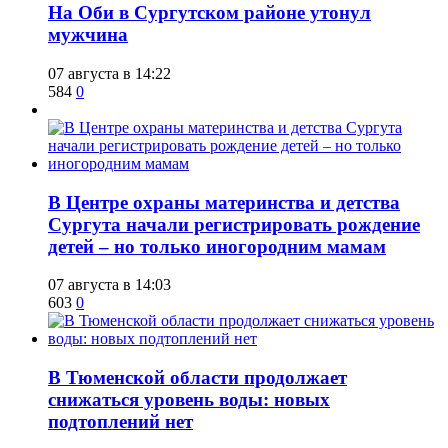
​На Оби в Сургутском районе утонул
мужчина
07 августа в 14:22
584
0
​В Центре охраны материнства и детства
Сургута начали регистрировать рождение
детей – но только иногородним мамам
07 августа в 14:03
603
0
​В Тюменской области продолжает
снижаться уровень воды: новых
подтоплений нет