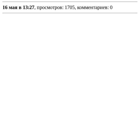
16 мая в 13:27
, просмотров: 1705, комментариев: 0