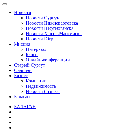
Новости
Новости Сургута
Новости Нижневартовска
Новости Нефтеюганска
Новости Ханты-Мансийска
Новости Югры
Мнения
Интервью
Блоги
Онлайн-конференции
Старый Сургут
Сиаплэй
Бизнес
Компании
Недвижимость
Новости бизнеса
Балаган
БАЛАГАН