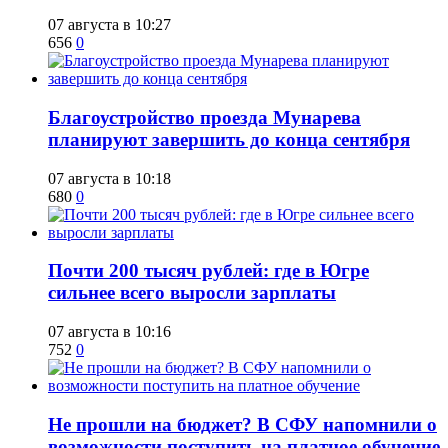
07 августа в 10:27
656
0
Благоустройство проезда Мунарева
планируют завершить до конца сентября
07 августа в 10:18
680
0
​Почти 200 тысяч рублей: где в Югре
сильнее всего выросли зарплаты
07 августа в 10:16
752
0
Не прошли на бюджет? В СФУ напомнили о
возможности поступить на платное обучение