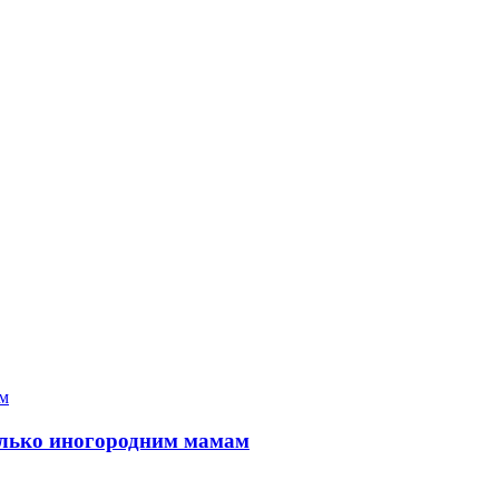
только иногородним мамам