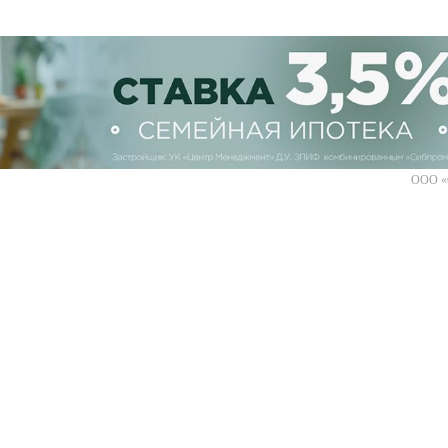
ООО «