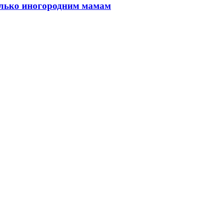
только иногородним мамам