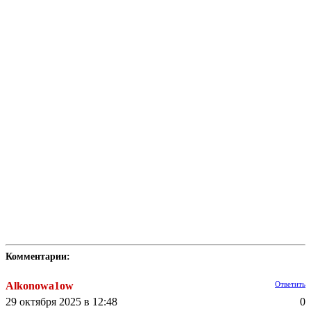
Комментарии:
Alkonowa1ow
Ответить
29 октября 2025 в 12:48
0