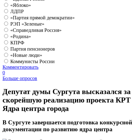
«Яблоко»
ЛДПР
«Партия прямой демократии»
РЭП «Зеленые»
«Справедливая Россия»
«Родина»
КПРФ
Партия пенсионеров
«Новые люди»
Коммунисты России
Комментировать
0
Больше опросов
Депутат думы Сургута высказался за
скорейшую реализацию проекта КРТ
Ядра центра города
В Сургуте завершается подготовка конкурсной
документации по развитию ядра центра