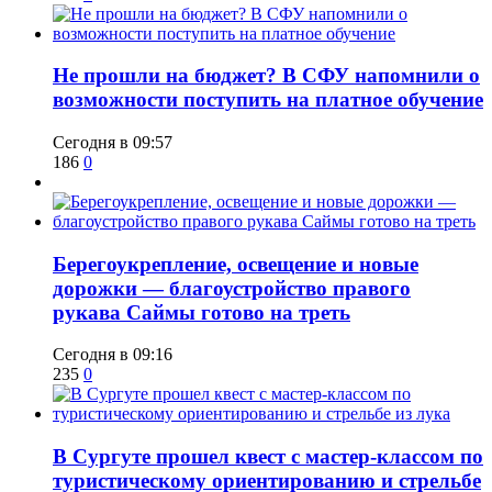
Не прошли на бюджет? В СФУ напомнили о
возможности поступить на платное обучение
Сегодня в 09:57
186
0
Берегоукрепление, освещение и новые
дорожки — благоустройство правого
рукава Саймы готово на треть
Сегодня в 09:16
235
0
В Сургуте прошел квест с мастер-классом по
туристическому ориентированию и стрельбе