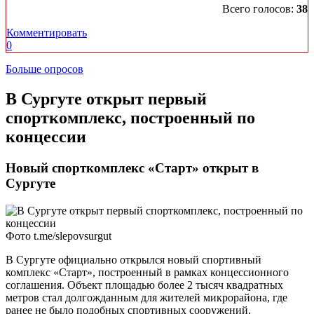
Всего голосов:
38
Комментировать
0
Больше опросов
​В Сургуте открыт первый
спорткомплекс, построенный по
концессии
Новый спорткомплекс «Старт» открыт в
Сургуте
Фото t.me/slepovsurgut
В Сургуте официально открылся новый спортивный
комплекс «Старт», построенный в рамках концессионного
соглашения. Объект площадью более 2 тысяч квадратных
метров стал долгожданным для жителей микрорайона, где
ранее не было подобных спортивных сооружений.