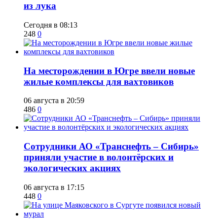
из лука
Сегодня в 08:13
248
0
​На месторождении в Югре ввели новые
жилые комплексы для вахтовиков
06 августа в 20:59
486
0
Сотрудники АО «Транснефть – Сибирь»
приняли участие в волонтёрских и
экологических акциях
06 августа в 17:15
448
0