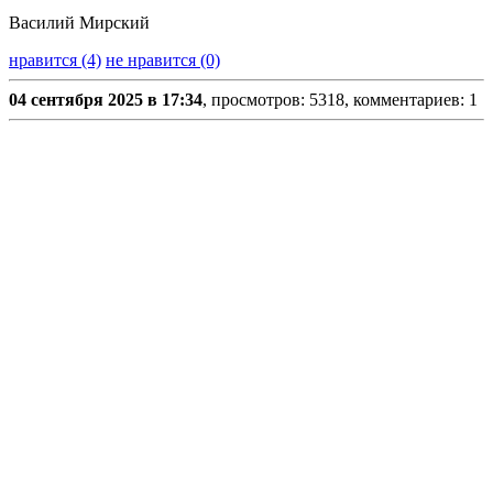
Василий Мирский
нравится (4)
не нравится (0)
04 сентября 2025 в 17:34
, просмотров: 5318, комментариев: 1