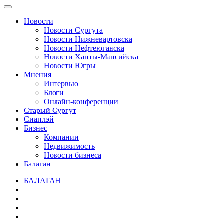
Новости
Новости Сургута
Новости Нижневартовска
Новости Нефтеюганска
Новости Ханты-Мансийска
Новости Югры
Мнения
Интервью
Блоги
Онлайн-конференции
Старый Сургут
Сиаплэй
Бизнес
Компании
Недвижимость
Новости бизнеса
Балаган
БАЛАГАН