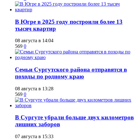
​В Югре в 2025 году построили более 13
тысяч квартир
08 августа в 14:04
569
0
​Семьи Сургутского района отправятся в
походы по родному краю
08 августа в 13:28
569
0
​В Сургуте убрали больше двух километров
лишних заборов
07 августа в 15:33