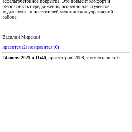
асфальтобетонное покрытие. Это повысит комфорт и
безопасность передвижения, особенно для студентов
медколледжа и посетителей медицинских учреждений в
районе.
Василий Мирский
нравится (2)
не нравится (0)
24 июля 2025 в 11:40
, просмотров: 2008, комментариев: 0