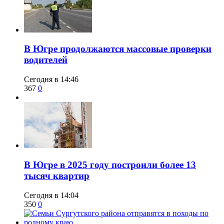
​В Югре продолжаются массовые проверки
водителей
Сегодня в 14:46
367
0
​В Югре в 2025 году построили более 13
тысяч квартир
Сегодня в 14:04
350
0