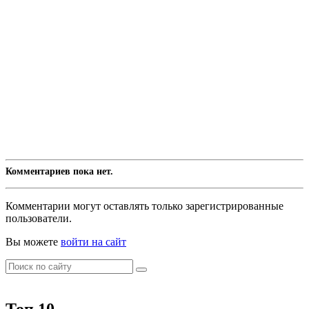
Комментариев пока нет.
Комментарии могут оставлять только зарегистрированные
пользователи.
Вы можете
войти на сайт
Топ 10