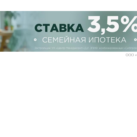
ООО «