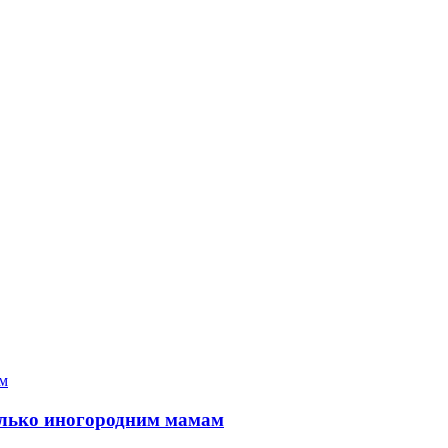
только иногородним мамам