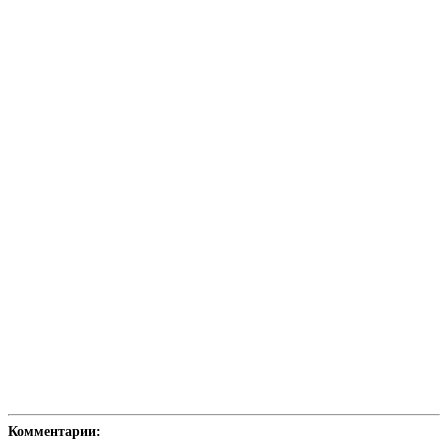
Комментарии: