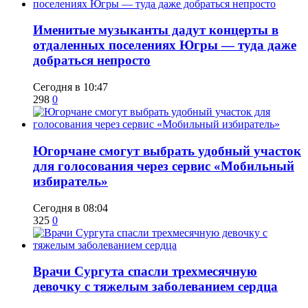
Именитые музыканты дадут концерты в
отдаленных поселениях Югры — туда даже
добраться непросто
Сегодня в 10:47
298
0
Югорчане смогут выбрать удобный участок
для голосования через сервис «Мобильный
избиратель»
Сегодня в 08:04
325
0
​Врачи Сургута спасли трехмесячную
девочку с тяжелым заболеванием сердца