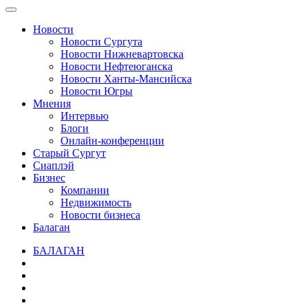
Новости
Новости Сургута
Новости Нижневартовска
Новости Нефтеюганска
Новости Ханты-Мансийска
Новости Югры
Мнения
Интервью
Блоги
Онлайн-конференции
Старый Сургут
Сиаплэй
Бизнес
Компании
Недвижимость
Новости бизнеса
Балаган
БАЛАГАН