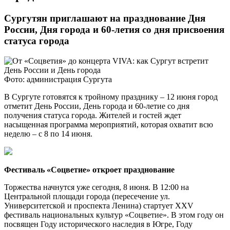
Сургутян приглашают на празднование Дня
России, Дня города и 60-летия со дня присвоения
статуса города
Фото: администрация Сургута
В Сургуте готовятся к тройному празднику – 12 июня город
отметит День России, День города и 60-летие со дня
получения статуса города. Жителей и гостей ждет
насыщенная программа мероприятий, которая охватит всю
неделю – с 8 по 14 июня.
Фестиваль «Соцветие» откроет празднование
Торжества начнутся уже сегодня, 8 июня. В 12:00 на
Центральной площади города (пересечение ул.
Университетской и проспекта Ленина) стартует XXV
фестиваль национальных культур «Соцветие». В этом году он
посвящен Году исторического наследия в Югре, Году