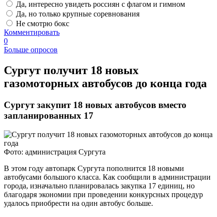
Да, интересно увидеть россиян с флагом и гимном
Да, но только крупные соревнования
Не смотрю бокс
Комментировать
0
Больше опросов
​Сургут получит 18 новых
газомоторных автобусов до конца года
Сургут закупит 18 новых автобусов вместо
запланированных 17
Фото: администрация Сургута
В этом году автопарк Сургута пополнится 18 новыми
автобусами большого класса. Как сообщили в администрации
города, изначально планировалась закупка 17 единиц, но
благодаря экономии при проведении конкурсных процедур
удалось приобрести на один автобус больше.