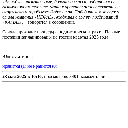
«Автобусы низкопольные, большого класса, работают на
газомоторном топливе. Финансирование осуществляется из
окружного и городского бюджетов. Победителем конкурса
стала компания «НЕФАЗ», входящая в группу предприятий
«КАМАЗ»,
− говорится в сообщении.
Сейчас проходит процедура подписания контракта. Первые
поставки запланированы на третий квартал 2025 года.
Юлия Латипова
нравится (1)
не нравится (0)
23 мая 2025 в 10:16
, просмотров: 3491, комментариев: 1