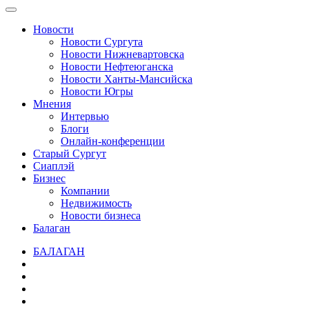
Новости
Новости Сургута
Новости Нижневартовска
Новости Нефтеюганска
Новости Ханты-Мансийска
Новости Югры
Мнения
Интервью
Блоги
Онлайн-конференции
Старый Сургут
Сиаплэй
Бизнес
Компании
Недвижимость
Новости бизнеса
Балаган
БАЛАГАН