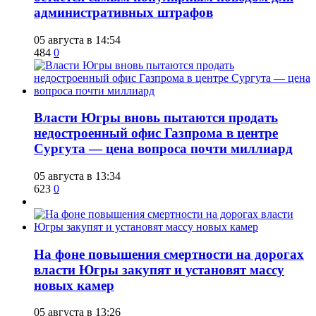
административных штрафов
05 августа в 14:54
484
0
Власти Югры вновь пытаются продать
недостроенный офис Газпрома в центре
Сургута — цена вопроса почти миллиард
05 августа в 13:34
623
0
На фоне повышения смертности на дорогах
власти Югры закупят и установят массу
новых камер
05 августа в 13:26