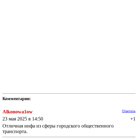
Комментарии:
Alkonowa1ow
Ответить
23 мая 2025 в 14:50
+1
Отличная инфа из сферы городского общественного
транспорта.