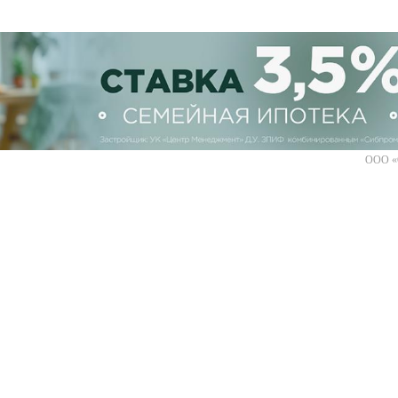
ООО «