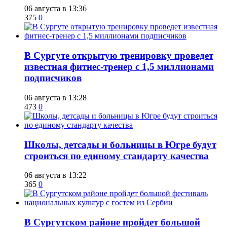
06 августа в 13:36
375
0
В Сургуте открытую тренировку проведет
известная фитнес-тренер с 1,5 миллионами
подписчиков
06 августа в 13:28
473
0
Школы, детсады и больницы в Югре будут
строиться по единому стандарту качества
06 августа в 13:22
365
0
В Сургутском районе пройдет большой