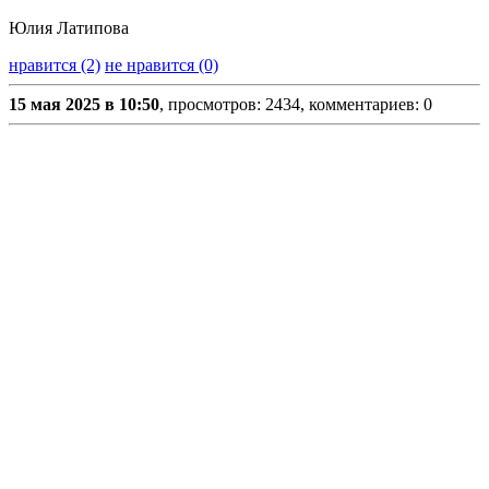
Юлия Латипова
нравится (2)
не нравится (0)
15 мая 2025 в 10:50
, просмотров: 2434, комментариев: 0