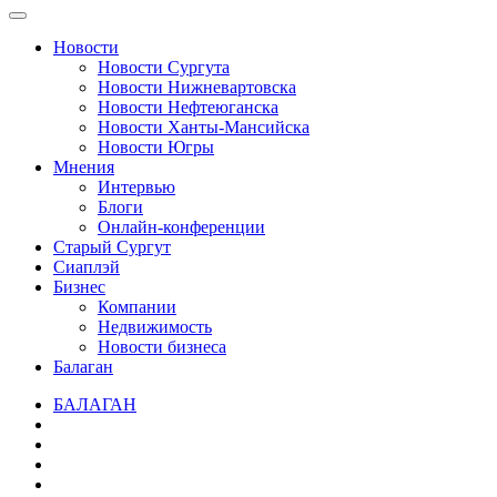
Новости
Новости Сургута
Новости Нижневартовска
Новости Нефтеюганска
Новости Ханты-Мансийска
Новости Югры
Мнения
Интервью
Блоги
Онлайн-конференции
Старый Сургут
Сиаплэй
Бизнес
Компании
Недвижимость
Новости бизнеса
Балаган
БАЛАГАН