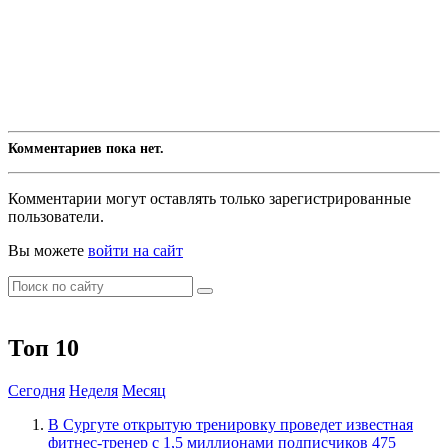
Комментариев пока нет.
Комментарии могут оставлять только зарегистрированные
пользователи.
Вы можете
войти на сайт
Топ 10
Сегодня
Неделя
Месяц
В Сургуте открытую тренировку проведет известная
фитнес-тренер с 1,5 миллионами подписчиков
475