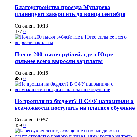
Благоустройство проезда Мунарева
планируют завершить до конца сентября
Сегодня в 10:18
377
0
​Почти 200 тысяч рублей: где в Югре
сильнее всего выросли зарплаты
Сегодня в 10:16
486
0
Не прошли на бюджет? В СФУ напомнили о
возможности поступить на платное обучение
Сегодня в 09:57
359
0