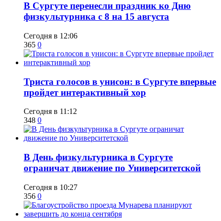
​В Сургуте перенесли праздник ко Дню
физкультурника с 8 на 15 августа
Сегодня в 12:06
365
0
​Триста голосов в унисон: в Сургуте впервые
пройдет интерактивный хор
Сегодня в 11:12
348
0
​В День физкультурника в Сургуте
ограничат движение по Университетской
Сегодня в 10:27
356
0