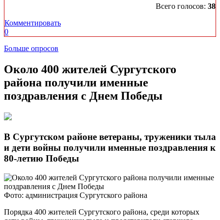
Всего голосов:
38
Комментировать
0
Больше опросов
​Около 400 жителей Сургутского
района получили именные
поздравления с Днем Победы
В Сургутском районе ветераны, труженики тыла
и дети войны получили именные поздравления к
80-летию Победы
Фото: администрация Сургутского района
Порядка 400 жителей Сургутского района, среди которых