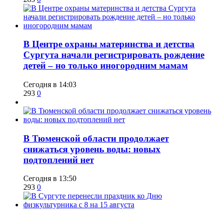
​В Центре охраны материнства и детства
Сургута начали регистрировать рождение
детей – но только иногородним мамам
Сегодня в 14:03
293
0
​В Тюменской области продолжает
снижаться уровень воды: новых
подтоплений нет
Сегодня в 13:50
293
0