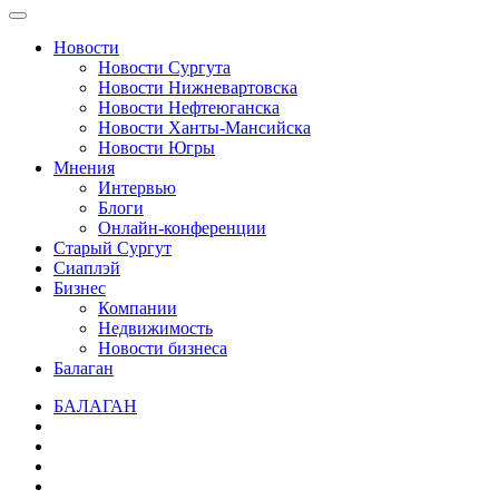
Новости
Новости Сургута
Новости Нижневартовска
Новости Нефтеюганска
Новости Ханты-Мансийска
Новости Югры
Мнения
Интервью
Блоги
Онлайн-конференции
Старый Сургут
Сиаплэй
Бизнес
Компании
Недвижимость
Новости бизнеса
Балаган
БАЛАГАН