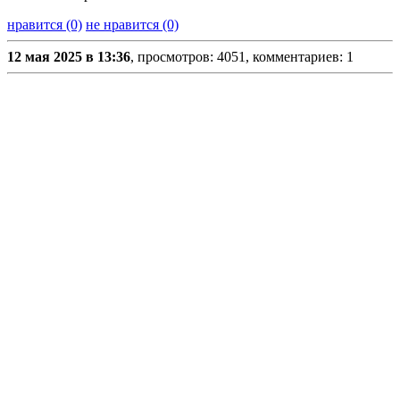
нравится (0)
не нравится (0)
12 мая 2025 в 13:36
, просмотров: 4051, комментариев: 1