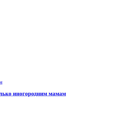
только иногородним мамам