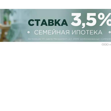
ООО «