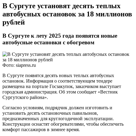
В Сургуте установят десять теплых
автобусных остановок за 18 миллионов
рублей
В Сургуте к лету 2025 года появятся новые
автобусные остановки с обогревом
Фото: siapress.ru
В Сургуте появятся десять новых теплых автобусных
остановок. Информация о соответствующем тендере
размещена на портале Госзакупок, заказчиком выступает
городская администрация. Об этом сообщает «Вестник
Сургутского района».
Согласно условиям, подрядчик должен изготовить и
установить десять остановочных павильонов,
предназначенных для круглогодичной эксплуатации.
Конструкции оснастят обогревателями, чтобы обеспечить
комфорт пассажиров в зимнее время.