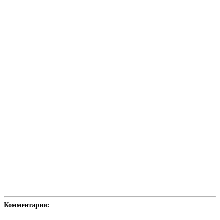
Комментарии: