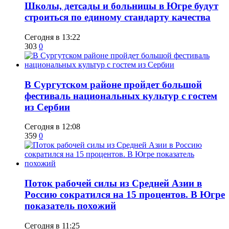
Школы, детсады и больницы в Югре будут
строиться по единому стандарту качества
Сегодня в 13:22
303
0
В Сургутском районе пройдет большой
фестиваль национальных культур с гостем
из Сербии
Сегодня в 12:08
359
0
Поток рабочей силы из Средней Азии в
Россию сократился на 15 процентов. В Югре
показатель похожий
Сегодня в 11:25