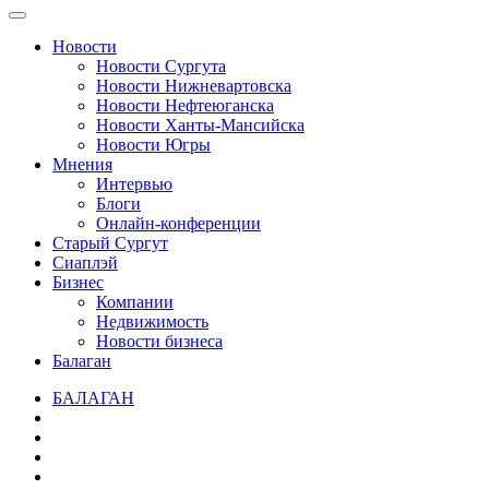
Новости
Новости Сургута
Новости Нижневартовска
Новости Нефтеюганска
Новости Ханты-Мансийска
Новости Югры
Мнения
Интервью
Блоги
Онлайн-конференции
Старый Сургут
Сиаплэй
Бизнес
Компании
Недвижимость
Новости бизнеса
Балаган
БАЛАГАН