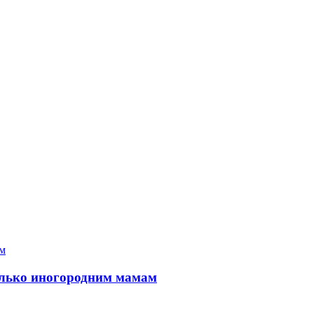
только иногородним мамам