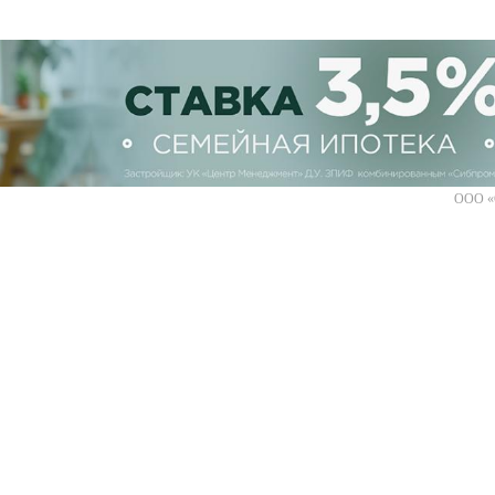
ООО «