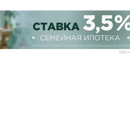
ООО «