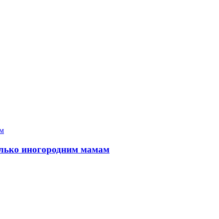
только иногородним мамам