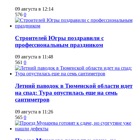
09 августа в 12:14
576
0
​Строителей Югры поздравили с
профессиональным праздником
09 августа в 11:48
561
0
​Летний паводок в Тюменской области идет
на спад: Тура опустилась еще на семь
сантиметров
09 августа в 11:26
565
0