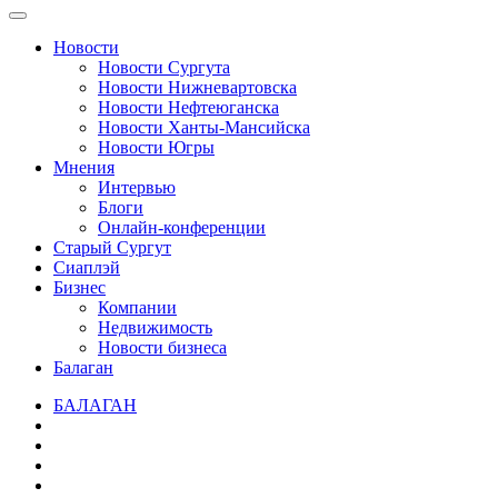
Новости
Новости Сургута
Новости Нижневартовска
Новости Нефтеюганска
Новости Ханты-Мансийска
Новости Югры
Мнения
Интервью
Блоги
Онлайн-конференции
Старый Сургут
Сиаплэй
Бизнес
Компании
Недвижимость
Новости бизнеса
Балаган
БАЛАГАН