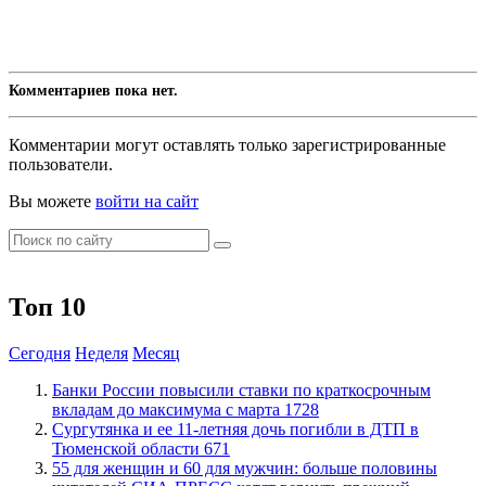
Комментариев пока нет.
Комментарии могут оставлять только зарегистрированные
пользователи.
Вы можете
войти на сайт
Топ 10
Сегодня
Неделя
Месяц
​Банки России повысили ставки по краткосрочным
вкладам до максимума с марта
1728
Сургутянка и ее 11-летняя дочь погибли в ДТП в
Тюменской области
671
​55 для женщин и 60 для мужчин: больше половины