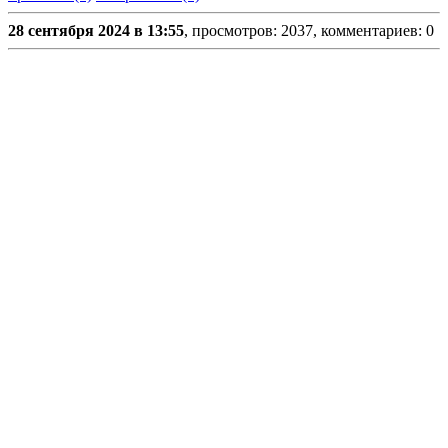
28 сентября 2024 в 13:55
, просмотров: 2037, комментариев: 0