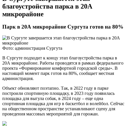
благоустройства парка в 20А
микрорайоне
Парк в 20А микрорайоне Сургута готов на 80%
Фото: администрация Сургута
В Сургуте подходит к концу этап благоустройства парка в
20А микрорайоне. Работы проводятся в рамках федерального
проекта «Формирование комфортной городской среды». В
настоящий момент парк готов на 80%, сообщает местная
администрация.
Объект обновляют поэтапно. Так, в 2022 году в парке
построили спортивную площадку, в 2023 году появилась
площадка для выгула собак, в 2024 году – еще одна
спортивная площадка для игр в баскетбол и волейбол. Сейчас
на общественном пространстве устанавливают сцену для
проведения массовых мероприятий для горожан.