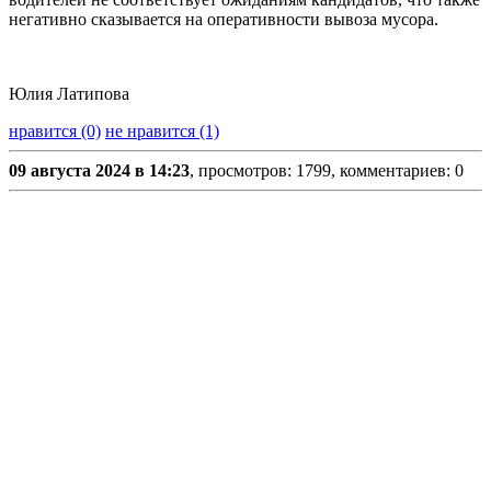
негативно сказывается на оперативности вывоза мусора.
Юлия Латипова
нравится (0)
не нравится (1)
09 августа 2024 в 14:23
, просмотров: 1799, комментариев: 0