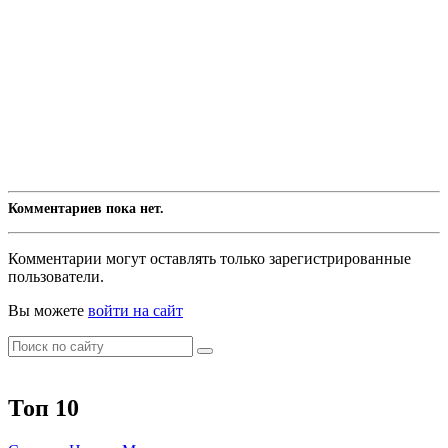
Комментариев пока нет.
Комментарии могут оставлять только зарегистрированные
пользователи.
Вы можете
войти на сайт
Топ 10