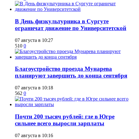
​В День физкультурника в Сургуте
ограничат движение по Университетской
07 августа в 10:27
510
0
Благоустройство проезда Мунарева
планируют завершить до конца сентября
07 августа в 10:18
562
0
​Почти 200 тысяч рублей: где в Югре
сильнее всего выросли зарплаты
07 августа в 10:16