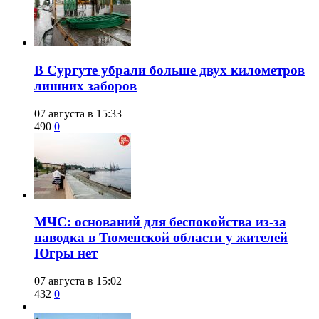
​В Сургуте убрали больше двух километров
лишних заборов
07 августа в 15:33
490
0
​МЧС: оснований для беспокойства из-за
паводка в Тюменской области у жителей
Югры нет
07 августа в 15:02
432
0