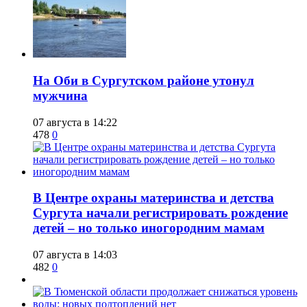
​На Оби в Сургутском районе утонул
мужчина
07 августа в 14:22
478
0
​В Центре охраны материнства и детства
Сургута начали регистрировать рождение
детей – но только иногородним мамам
07 августа в 14:03
482
0