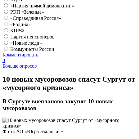
«Партия прямой демократии»
РЭП «Зеленые»
«Справедливая Россия»
«Родина»
КПРФ
Партия пенсионеров
«Новые люди»
Коммунисты России
Комментировать
0
Больше опросов
​10 новых мусоровозов спасут Сургут от
«мусорного кризиса»
В Сургуте внепланово закупят 10 новых
мусоровозов
Фото: АО «Югра-Экология»