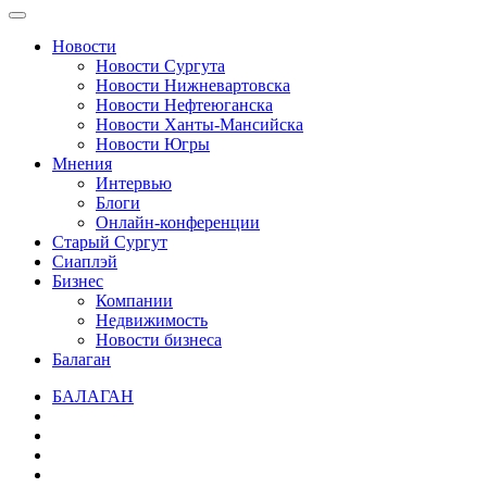
Новости
Новости Сургута
Новости Нижневартовска
Новости Нефтеюганска
Новости Ханты-Мансийска
Новости Югры
Мнения
Интервью
Блоги
Онлайн-конференции
Старый Сургут
Сиаплэй
Бизнес
Компании
Недвижимость
Новости бизнеса
Балаган
БАЛАГАН