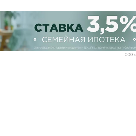
ООО «