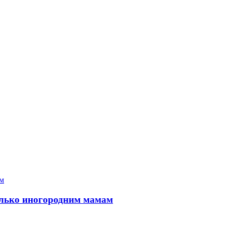
только иногородним мамам