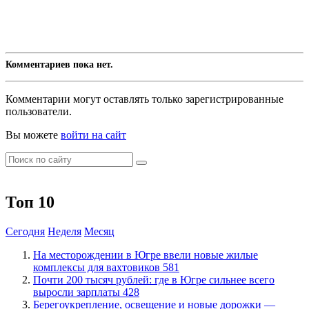
Комментариев пока нет.
Комментарии могут оставлять только зарегистрированные
пользователи.
Вы можете
войти на сайт
Топ 10
Сегодня
Неделя
Месяц
​На месторождении в Югре ввели новые жилые
комплексы для вахтовиков
581
​Почти 200 тысяч рублей: где в Югре сильнее всего
выросли зарплаты
428
Берегоукрепление, освещение и новые дорожки —