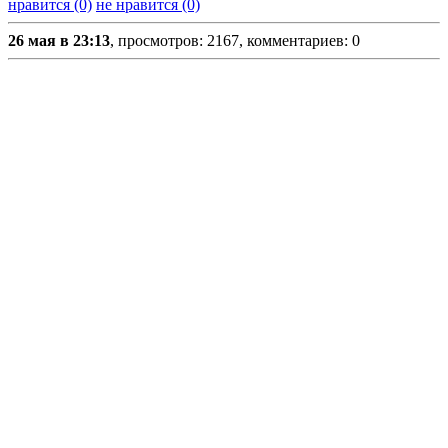
нравится (0)
не нравится (0)
26 мая в 23:13
, просмотров: 2167, комментариев: 0