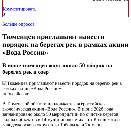
Комментировать
0
Больше опросов
​Тюменцев приглашают навести
порядок на берегах рек в рамках акции
«Вода России»
В июне тюменцев ждут около 50 уборок на
берегах рек и озер
ru.freepik.com
В Тюменской области продолжается всероссийская
экологическая акция «Вода России». В июне 2026 года
запланировано около 50 мероприятий по очистке берегов
водных объектов в 14 муниципалитетах – от Казанского и
Заводоуковского округов до Тобольска и Тюмени.