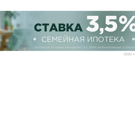
ООО «