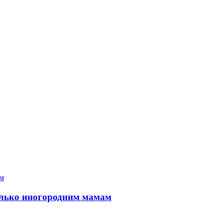
только иногородним мамам