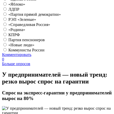
«Яблоко»
ЛДПР
«Партия прямой демократии»
РЭП «Зеленые»
«Справедливая Россия»
«Родина»
КПРФ
Партия пенсионеров
«Новые люди»
Коммунисты России
Комментировать
0
Больше опросов
​У предпринимателей — новый тренд:
резко вырос спрос на гарантии
Спрос на экспресс-гарантии у предпринимателей
вырос на 80%