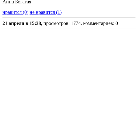
Анна Богатая
нравится (0)
не нравится (1)
21 апреля в 15:38
, просмотров: 1774, комментариев: 0