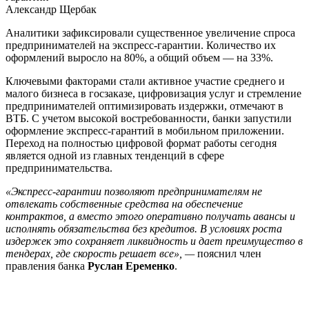
Александр Щербак
Аналитики зафиксировали существенное увеличение спроса
предпринимателей на экспресс-гарантии. Количество их
оформлений выросло на 80%, а общий объем — на 33%.
Ключевыми факторами стали активное участие среднего и
малого бизнеса в госзаказе, цифровизация услуг и стремление
предпринимателей оптимизировать издержки, отмечают в
ВТБ. С учетом высокой востребованности, банки запустили
оформление экспресс-гарантий в мобильном приложении.
Переход на полностью цифровой формат работы сегодня
является одной из главных тенденций в сфере
предпринимательства.
«Экспресс-гарантии позволяют предпринимателям не
отвлекать собственные средства на обеспечение
контрактов, а вместо этого оперативно получать авансы и
исполнять обязательства без кредитов. В условиях роста
издержек это сохраняет ликвидность и дает преимущество в
тендерах, где скорость решает все», —
пояснил член
правления банка
Руслан Еременко
.