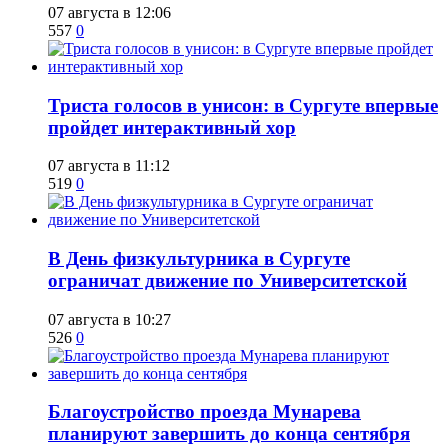
07 августа в 12:06
557
0
​Триста голосов в унисон: в Сургуте впервые
пройдет интерактивный хор
07 августа в 11:12
519
0
​В День физкультурника в Сургуте
ограничат движение по Университетской
07 августа в 10:27
526
0
Благоустройство проезда Мунарева
планируют завершить до конца сентября