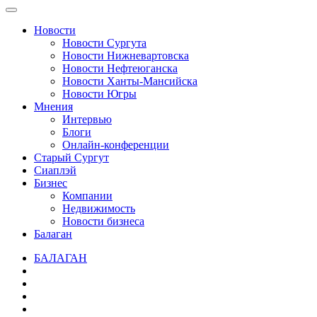
Новости
Новости Сургута
Новости Нижневартовска
Новости Нефтеюганска
Новости Ханты-Мансийска
Новости Югры
Мнения
Интервью
Блоги
Онлайн-конференции
Старый Сургут
Сиаплэй
Бизнес
Компании
Недвижимость
Новости бизнеса
Балаган
БАЛАГАН