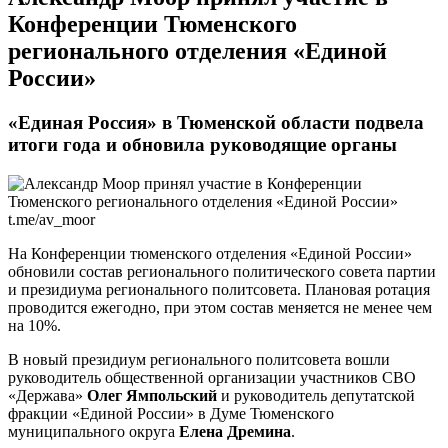
Конференции Тюменского
регионального отделения «Единой
России»
«Единая Россия» в Тюменской области подвела
итоги года и обновила руководящие органы
t.me/av_moor
На Конференции тюменского отделения «Единой России»
обновили состав регионального политического совета партии
и президиума регионального политсовета. Плановая ротация
проводится ежегодно, при этом состав меняется не менее чем
на 10%.
В новый президиум регионального политсовета вошли
руководитель общественной организации участников СВО
«Держава»
Олег Ямпольский
и руководитель депутатской
фракции «Единой России» в Думе Тюменского
муниципального округа
Елена Дремина
.