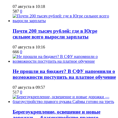
07 августа в 10:18
587
0
​Почти 200 тысяч рублей: где в Югре
сильнее всего выросли зарплаты
07 августа в 10:16
666
0
Не прошли на бюджет? В СФУ напомнили о
возможности поступить на платное обучение
07 августа в 09:57
517
0
Берегоукрепление, освещение и новые
дорожки — благоустройство правого