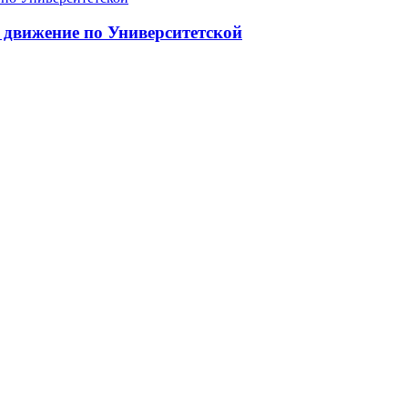
 движение по Университетской