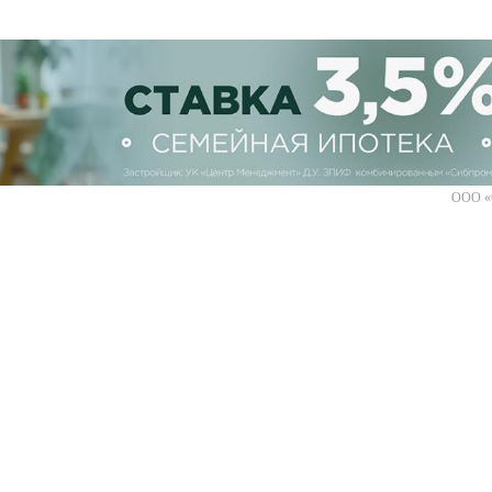
ООО «