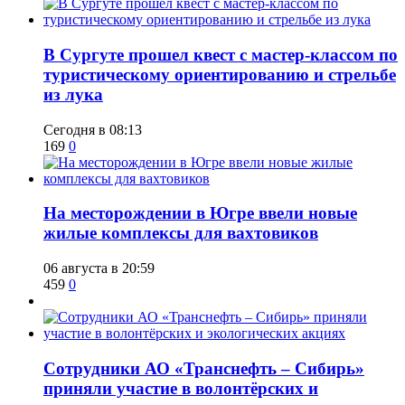
В Сургуте прошел квест с мастер-классом по
туристическому ориентированию и стрельбе
из лука
Сегодня в 08:13
169
0
​На месторождении в Югре ввели новые
жилые комплексы для вахтовиков
06 августа в 20:59
459
0
Сотрудники АО «Транснефть – Сибирь»
приняли участие в волонтёрских и