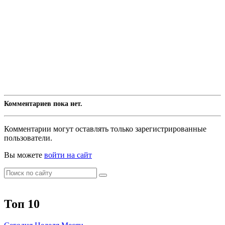
Комментариев пока нет.
Комментарии могут оставлять только зарегистрированные
пользователи.
Вы можете
войти на сайт
Топ 10