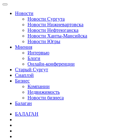
Новости
Новости Сургута
Новости Нижневартовска
Новости Нефтеюганска
Новости Ханты-Мансийска
Новости Югры
Мнения
Интервью
Блоги
Онлайн-конференции
Старый Сургут
Сиаплэй
Бизнес
Компании
Недвижимость
Новости бизнеса
Балаган
БАЛАГАН