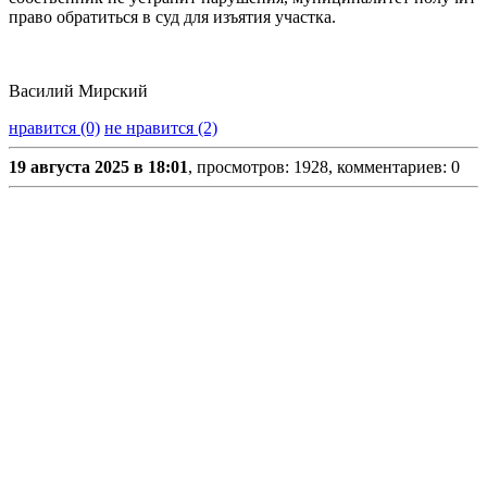
право обратиться в суд для изъятия участка.
Василий Мирский
нравится (0)
не нравится (2)
19 августа 2025 в 18:01
, просмотров: 1928, комментариев: 0