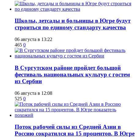
Школы, детсады и больницы в Югре будут
строиться по единому стандарту качества
06 августа в 13:22
465
0
В Сургутском районе пройдет большой
фестиваль национальных культур с гостем
из Сербии
06 августа в 12:08
525
0
Поток рабочей силы из Средней Азии в
Россию сократился на 15 процентов. В Югре