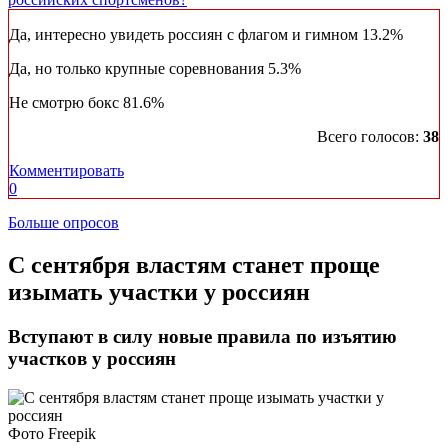
Да, интересно увидеть россиян с флагом и гимном
13.2%
Да, но только крупные соревнования
5.3%
Не смотрю бокс
81.6%
Всего голосов:
38
Комментировать
0
Больше опросов
С сентября властям станет проще
изымать участки у россиян
Вступают в силу новые правила по изъятию
участков у россиян
Фото Freepik