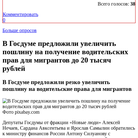
Всего голосов:
38
Комментировать
0
Больше опросов
В Госдуме предложили увеличить
пошлину на получение водительских
прав для мигрантов до 20 тысяч
рублей
В Госдуме предложили резко увеличить
пошлину на водительские права для мигрантов
Фото pixabay.com
Депутаты Госдумы от фракции «Новые люди» Алексей
Нечаев, Сардана Авксентьева и Ярослав Самылин обратились
к министру финансов России Антону Силуанову с