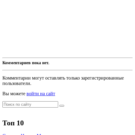
Комментариев пока нет.
Комментарии могут оставлять только зарегистрированные
пользователи.
Вы можете
войти на сайт
Топ 10