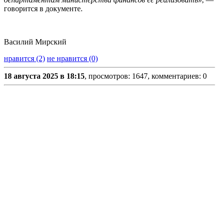
говорится в документе.
Василий Мирский
нравится (2)
не нравится (0)
18 августа 2025 в 18:15
, просмотров: 1647, комментариев: 0