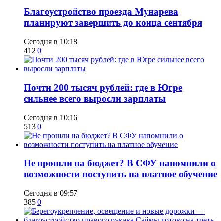
Благоустройство проезда Мунарева
планируют завершить до конца сентября
Сегодня в 10:18
412
0
​Почти 200 тысяч рублей: где в Югре
сильнее всего выросли зарплаты
Сегодня в 10:16
513
0
Не прошли на бюджет? В СФУ напомнили о
возможности поступить на платное обучение
Сегодня в 09:57
385
0