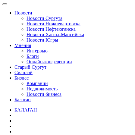
Новости
Новости Сургута
Новости Нижневартовска
Новости Нефтеюганска
Новости Ханты-Мансийска
Новости Югры
Мнения
Интервью
Блоги
Онлайн-конференции
Старый Сургут
Сиаплэй
Бизнес
Компании
Недвижимость
Новости бизнеса
Балаган
БАЛАГАН