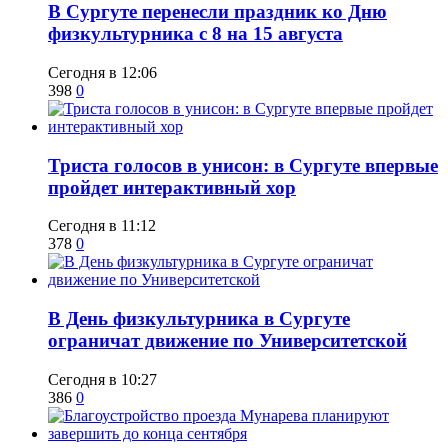
​В Сургуте перенесли праздник ко Дню
физкультурника с 8 на 15 августа
Сегодня в 12:06
398
0
​Триста голосов в унисон: в Сургуте впервые
пройдет интерактивный хор
Сегодня в 11:12
378
0
​В День физкультурника в Сургуте
ограничат движение по Университетской
Сегодня в 10:27
386
0