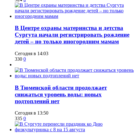
​В Центре охраны материнства и детства
Сургута начали регистрировать рождение
детей – но только иногородним мамам
Сегодня в 14:03
330
0
​В Тюменской области продолжает
снижаться уровень воды: новых
подтоплений нет
Сегодня в 13:50
335
0