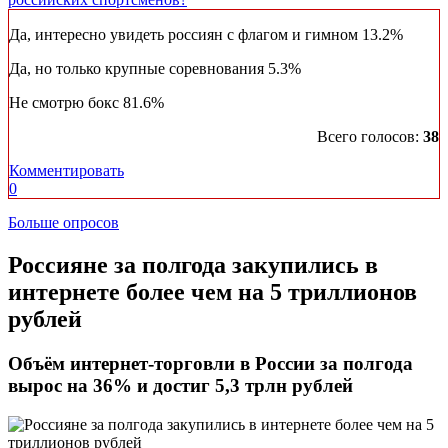
Да, интересно увидеть россиян с флагом и гимном
13.2%
Да, но только крупные соревнования
5.3%
Не смотрю бокс
81.6%
Всего голосов:
38
Комментировать
0
Больше опросов
Россияне за полгода закупились в
интернете более чем на 5 триллионов
рублей
​Объём интернет-торговли в России за полгода
вырос на 36% и достиг 5,3 трлн рублей