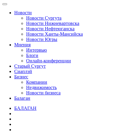
Новости
Новости Сургута
Новости Нижневартовска
Новости Нефтеюганска
Новости Ханты-Мансийска
Новости Югры
Мнения
Интервью
Блоги
Онлайн-конференции
Старый Сургут
Сиаплэй
Бизнес
Компании
Недвижимость
Новости бизнеса
Балаган
БАЛАГАН