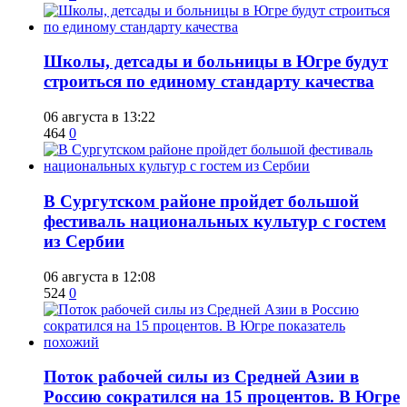
Школы, детсады и больницы в Югре будут
строиться по единому стандарту качества
06 августа в 13:22
464
0
В Сургутском районе пройдет большой
фестиваль национальных культур с гостем
из Сербии
06 августа в 12:08
524
0
Поток рабочей силы из Средней Азии в
Россию сократился на 15 процентов. В Югре