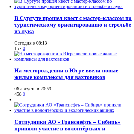
В Сургуте прошел квест с мастер-классом по
туристическому ориентированию и стрельбе
из лука
Сегодня в 08:13
157
0
​На месторождении в Югре ввели новые
жилые комплексы для вахтовиков
06 августа в 20:59
458
0
Сотрудники АО «Транснефть – Сибирь»
приняли участие в волонтёрских и