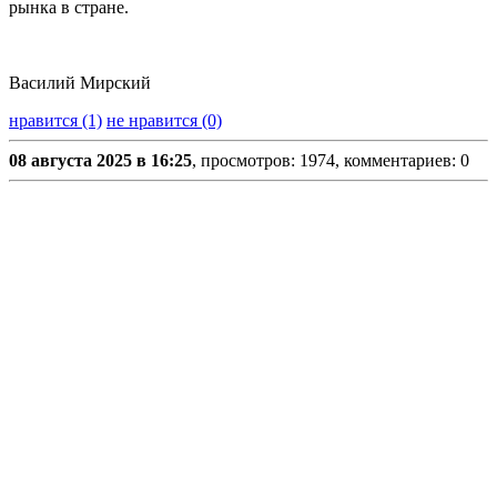
рынка в стране.
Василий Мирский
нравится (1)
не нравится (0)
08 августа 2025 в 16:25
, просмотров: 1974, комментариев: 0