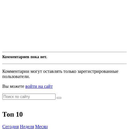
Комментариев пока нет.
Комментарии могут оставлять только зарегистрированные
пользователи.
Вы можете
войти на сайт
Топ 10
Сегодня
Неделя
Месяц