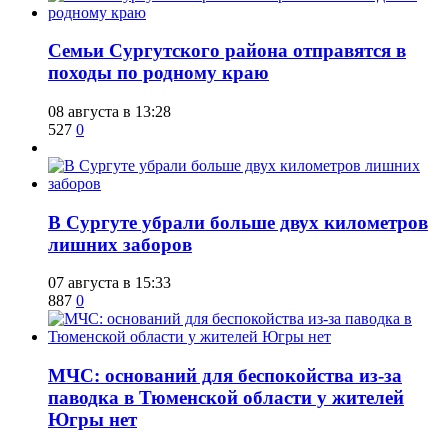
​Семьи Сургутского района отправятся в
походы по родному краю
08 августа в 13:28
527
0
​В Сургуте убрали больше двух километров
лишних заборов
07 августа в 15:33
887
0
​МЧС: оснований для беспокойства из-за
паводка в Тюменской области у жителей
Югры нет