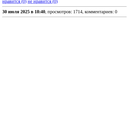
нравится (0)
не нравится (0)
30 июля 2025 в 18:40
, просмотров: 1714, комментариев: 0