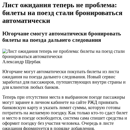
​Лист ожидания теперь не проблема:
билеты на поезд стали бронироваться
автоматически
Югорчане смогут автоматически бронировать
билеты на поезда дальнего следования
Александр Щербак
Югорчане могут автоматически покупать билеты из листа
ожидания на поезда дальнего следования. Новый сервис
заработал для пассажиров, путешествующих внутри страны и
для клиентов любых банков.
Теперь при отсутствии места в выбранном поезде пассажиры
могут заранее в личном кабинете на сайте РЖД привязать
банковскую карту и указать лимит суммы, которую готовы
потратить на желаемую поездку. Как только кто-то сдаст билет
и место в поезде освободится, система сама спишет средства и
оформит поездку без участия человека. Очередь в листе
ожидания формируется в порядке добавления.