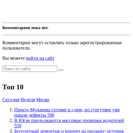
Комментариев пока нет.
Комментарии могут оставлять только зарегистрированные
пользователи.
Вы можете
войти на сайт
Топ 10
Сегодня
Неделя
Месяц
​Проезд Мунарева готовят к сдаче, но сургутяне уже
нашли дефекты
596
​В Югре продолжаются массовые проверки водителей
559
​Бесплатный демонтаж и кирпич на продажу: история