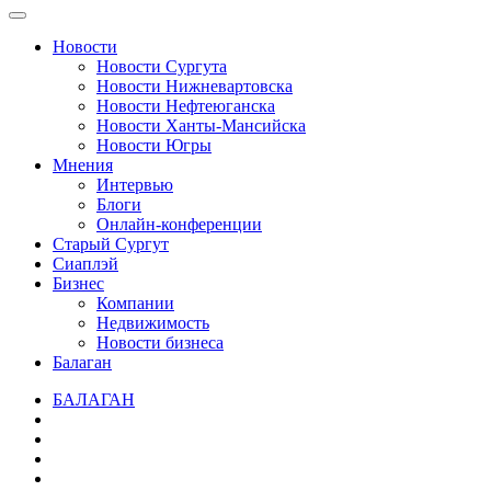
Новости
Новости Сургута
Новости Нижневартовска
Новости Нефтеюганска
Новости Ханты-Мансийска
Новости Югры
Мнения
Интервью
Блоги
Онлайн-конференции
Старый Сургут
Сиаплэй
Бизнес
Компании
Недвижимость
Новости бизнеса
Балаган
БАЛАГАН