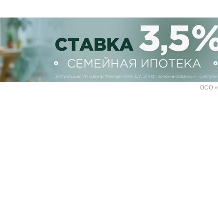
ООО «