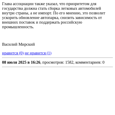
Глава ассоциации также указал, что приоритетом для
государства должна стать сборка легковых автомобилей
внутри страны, а не импорт. По его мнению, это позволит
ускорить обновление автопарка, снизить зависимость от
внешних поставок и поддержать российскую
промышленность.
Василий Мирский
нравится (0)
не нравится (1)
08 июля 2025 в 16:26
, просмотров: 1582, комментариев: 0