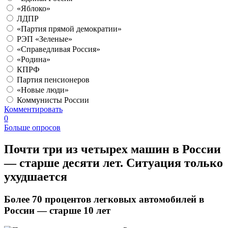
«Яблоко»
ЛДПР
«Партия прямой демократии»
РЭП «Зеленые»
«Справедливая Россия»
«Родина»
КПРФ
Партия пенсионеров
«Новые люди»
Коммунисты России
Комментировать
0
Больше опросов
Почти три из четырех машин в России
— старше десяти лет. Ситуация только
ухудшается
Более 70 процентов легковых автомобилей в
России — старше 10 лет