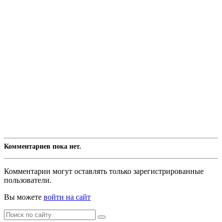
Комментариев пока нет.
Комментарии могут оставлять только зарегистрированные
пользователи.
Вы можете
войти на сайт