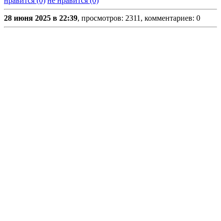
нравится (0)
не нравится (0)
28 июня 2025 в 22:39
, просмотров: 2311, комментариев: 0