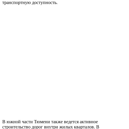
транспортную доступность.
В южной части Тюмени также ведется активное
строительство дорог внутри жилых кварталов. В