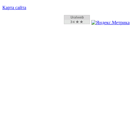
Карта сайта