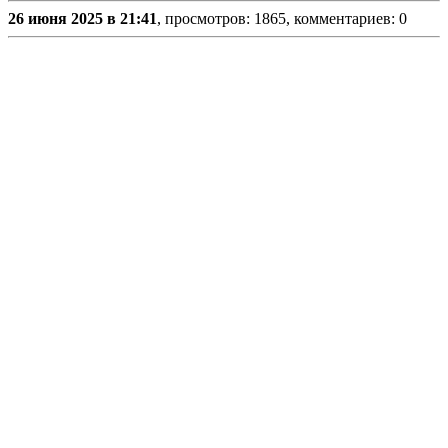
26 июня 2025 в 21:41
, просмотров: 1865, комментариев: 0