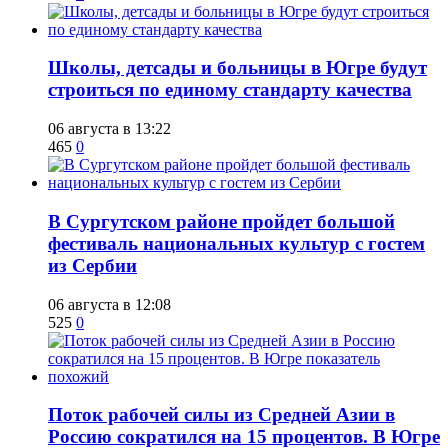
Школы, детсады и больницы в Югре будут
строиться по единому стандарту качества
06 августа в 13:22
465
0
В Сургутском районе пройдет большой
фестиваль национальных культур с гостем
из Сербии
06 августа в 12:08
525
0
Поток рабочей силы из Средней Азии в
Россию сократился на 15 процентов. В Югре