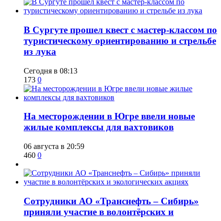
В Сургуте прошел квест с мастер-классом по
туристическому ориентированию и стрельбе
из лука
Сегодня в 08:13
173
0
​На месторождении в Югре ввели новые
жилые комплексы для вахтовиков
06 августа в 20:59
460
0
Сотрудники АО «Транснефть – Сибирь»
приняли участие в волонтёрских и