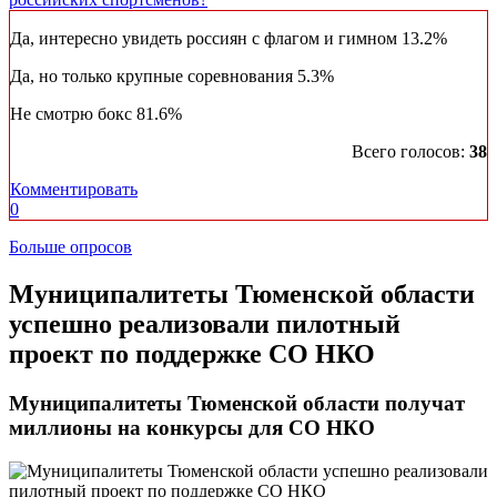
Да, интересно увидеть россиян с флагом и гимном
13.2%
Да, но только крупные соревнования
5.3%
Не смотрю бокс
81.6%
Всего голосов:
38
Комментировать
0
Больше опросов
​Муниципалитеты Тюменской области
успешно реализовали пилотный
проект по поддержке СО НКО
Муниципалитеты Тюменской области получат
миллионы на конкурсы для СО НКО