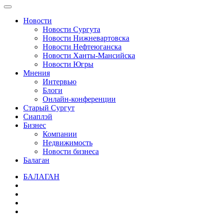
Новости
Новости Сургута
Новости Нижневартовска
Новости Нефтеюганска
Новости Ханты-Мансийска
Новости Югры
Мнения
Интервью
Блоги
Онлайн-конференции
Старый Сургут
Сиаплэй
Бизнес
Компании
Недвижимость
Новости бизнеса
Балаган
БАЛАГАН