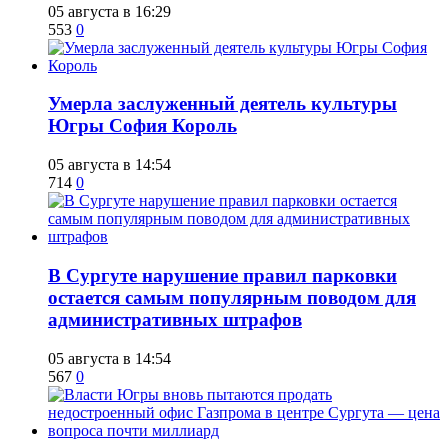
05 августа в 16:29
553
0
​Умерла заслуженный деятель культуры
Югры София Король
05 августа в 14:54
714
0
В Сургуте нарушение правил парковки
остается самым популярным поводом для
административных штрафов
05 августа в 14:54
567
0