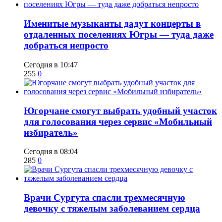
Именитые музыканты дадут концерты в
отдаленных поселениях Югры — туда даже
добраться непросто
Сегодня в 10:47
255
0
Югорчане смогут выбрать удобный участок
для голосования через сервис «Мобильный
избиратель»
Сегодня в 08:04
285
0
​Врачи Сургута спасли трехмесячную
девочку с тяжелым заболеванием сердца