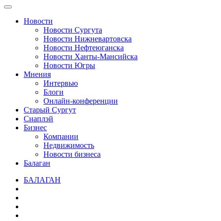
Новости
Новости Сургута
Новости Нижневартовска
Новости Нефтеюганска
Новости Ханты-Мансийска
Новости Югры
Мнения
Интервью
Блоги
Онлайн-конференции
Старый Сургут
Сиаплэй
Бизнес
Компании
Недвижимость
Новости бизнеса
Балаган
БАЛАГАН