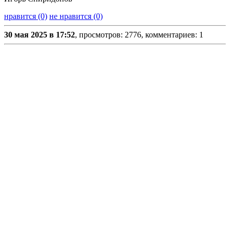
нравится (0)
не нравится (0)
30 мая 2025 в 17:52
, просмотров: 2776, комментариев: 1