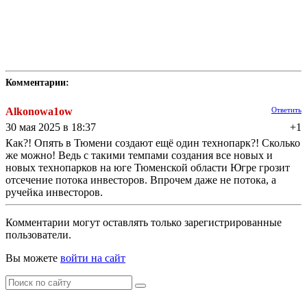
Комментарии:
Alkonowa1ow
Ответить
30 мая 2025 в 18:37
+1
Как?! Опять в Тюмени создают ещё один технопарк?! Сколько
же можно! Ведь с такими темпами создания все новых и
новых технопарков на юге Тюменской области Югре грозит
отсечение потока инвесторов. Впрочем даже не потока, а
ручейка инвесторов.
Комментарии могут оставлять только зарегистрированные
пользователи.
Вы можете
войти на сайт