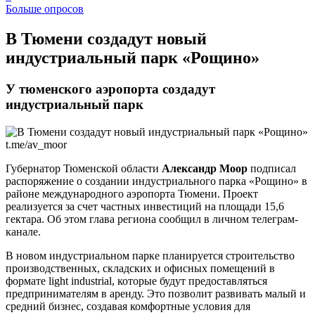
Больше опросов
​В Тюмени создадут новый
индустриальный парк «Рощино»
У тюменского аэропорта создадут
индустриальный парк
t.me/av_moor
Губернатор Тюменской области
Александр Моор
подписал
распоряжение о создании индустриального парка «Рощино» в
районе международного аэропорта Тюмени. Проект
реализуется за счет частных инвестиций на площади 15,6
гектара. Об этом глава региона сообщил в личном телеграм-
канале.
В новом индустриальном парке планируется строительство
производственных, складских и офисных помещений в
формате light industrial, которые будут предоставляться
предпринимателям в аренду. Это позволит развивать малый и
средний бизнес, создавая комфортные условия для